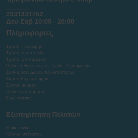
______
2331331752
Δευ-Σαβ 10:00 - 20:00
Πληροφοριες
Τρόποι Πληρωμής
Τρόποι Αποστολών
Τρόποι Επιστροφών
Πολιτική Εκπτώσεων - Τιμών - Προσφορών
Συσκευασία Δώρου Και Αποστολής
Κάρτες Ευχών δώρου
Σχετικά με εμάς
Πολιτική Απορρήτου
Όροι Χρήσης
Εξυπηρέτηση Πελατών
Επικοινωνία
Χάρτης ιστότοπου