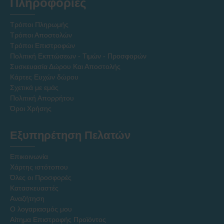
Πληροφοριες
Τρόποι Πληρωμής
Τρόποι Αποστολών
Τρόποι Επιστροφών
Πολιτική Εκπτώσεων - Τιμών - Προσφορών
Συσκευασία Δώρου Και Αποστολής
Κάρτες Ευχών δώρου
Σχετικά με εμάς
Πολιτική Απορρήτου
Όροι Χρήσης
Εξυπηρέτηση Πελατών
Επικοινωνία
Χάρτης ιστότοπου
Όλες οι Προσφορές
Κατασκευαστές
Αναζήτηση
Ο λογαριασμός μου
Αίτημα Επιστροφής Προϊόντος