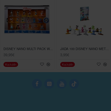
DISNEY NANO MULTI PACK WAVE 1
JADA 100 DISNEY NANO METALFIGS ΤΥΧΑΙΑ ΦΙΓΟΥΡΑ
39,95€
3,95€
Καλάθι
Καλάθι