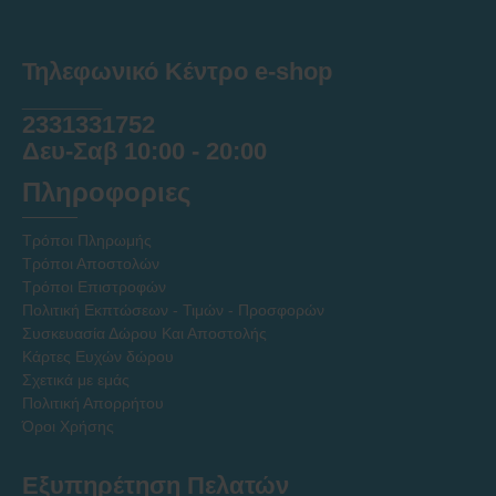
Τηλεφωνικό Κέντρο e-shop
______
2331331752
Δευ-Σαβ 10:00 - 20:00
Πληροφοριες
Τρόποι Πληρωμής
Τρόποι Αποστολών
Τρόποι Επιστροφών
Πολιτική Εκπτώσεων - Τιμών - Προσφορών
Συσκευασία Δώρου Και Αποστολής
Κάρτες Ευχών δώρου
Σχετικά με εμάς
Πολιτική Απορρήτου
Όροι Χρήσης
Εξυπηρέτηση Πελατών