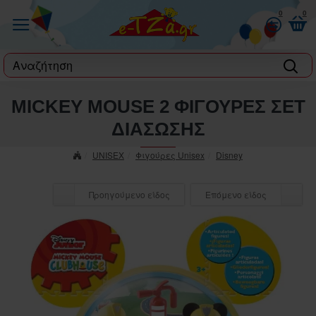
0
0
label
MICKEY MOUSE 2 ΦΙΓΟΥΡΕΣ ΣΕΤ
ΔΙΑΣΩΣΗΣ
UNISEX
Φιγούρες Unisex
Disney
Προηγούμενο είδος
Επόμενο είδος