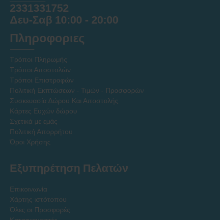
2331331752
Δευ-Σαβ 10:00 - 20:00
Πληροφοριες
Τρόποι Πληρωμής
Τρόποι Αποστολών
Τρόποι Επιστροφών
Πολιτική Εκπτώσεων - Τιμών - Προσφορών
Συσκευασία Δώρου Και Αποστολής
Κάρτες Ευχών δώρου
Σχετικά με εμάς
Πολιτική Απορρήτου
Όροι Χρήσης
Εξυπηρέτηση Πελατών
Επικοινωνία
Χάρτης ιστότοπου
Όλες οι Προσφορές