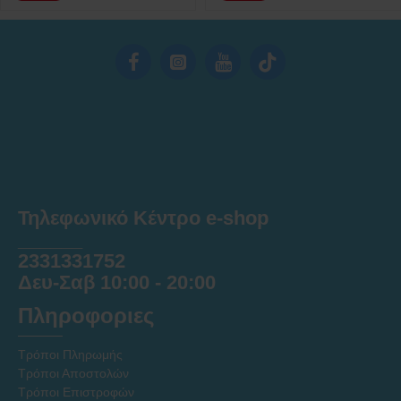
Τηλεφωνικό Κέντρο e-shop
______
2331331752
Δευ-Σαβ 10:00 - 20:00
Πληροφοριες
Τρόποι Πληρωμής
Τρόποι Αποστολών
Τρόποι Επιστροφών