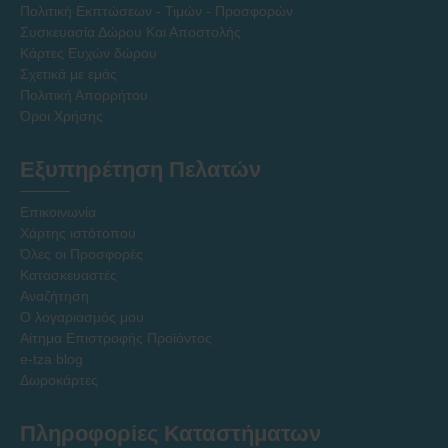
Πολιτική Εκπτώσεων - Τιμών - Προσφορών
Συσκευασία Δώρου Και Αποστολής
Κάρτες Ευχών δώρου
Σχετικά με εμάς
Πολιτική Απορρήτου
Όροι Χρήσης
Εξυπηρέτηση Πελατών
Επικοινωνία
Χάρτης ιστότοπου
Όλες οι Προσφορές
Κατασκευαστές
Αναζήτηση
Ο λογαριασμός μου
Αίτημα Επιστροφής Προϊόντος
e-tza blog
Δωροκάρτες
Πληροφορίες Καταστήματων