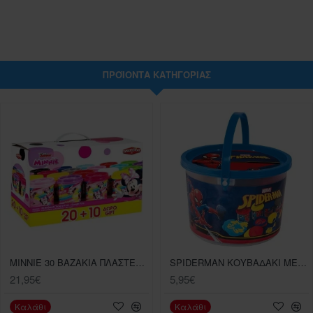
ΠΡΟΪΌΝΤΑ ΚΑΤΗΓΟΡΊΑΣ
MINNIE 30 ΒΑΖΑΚΙΑ ΠΛΑΣΤΕΛΙΝΗΣ
SPIDERMAN ΚΟΥΒΑΔΑΚΙ ΜΕ 4 ΒΑΖΑΚΙΑ ΠΛΑΣΤΕΛΙΝΗΣ 2ΟΖ ΚΑΙ 8 ΕΡΓΑΛΕΙΑ
21,95€
5,95€
Καλάθι
Καλάθι