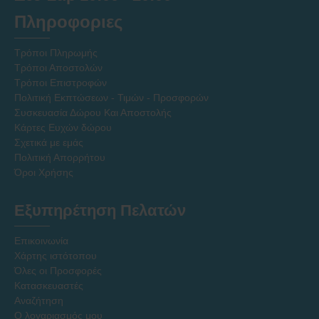
Πληροφοριες
Τρόποι Πληρωμής
Τρόποι Αποστολών
Τρόποι Επιστροφών
Πολιτική Εκπτώσεων - Τιμών - Προσφορών
Συσκευασία Δώρου Και Αποστολής
Κάρτες Ευχών δώρου
Σχετικά με εμάς
Πολιτική Απορρήτου
Όροι Χρήσης
Εξυπηρέτηση Πελατών
Επικοινωνία
Χάρτης ιστότοπου
Όλες οι Προσφορές
Κατασκευαστές
Αναζήτηση
Ο λογαριασμός μου