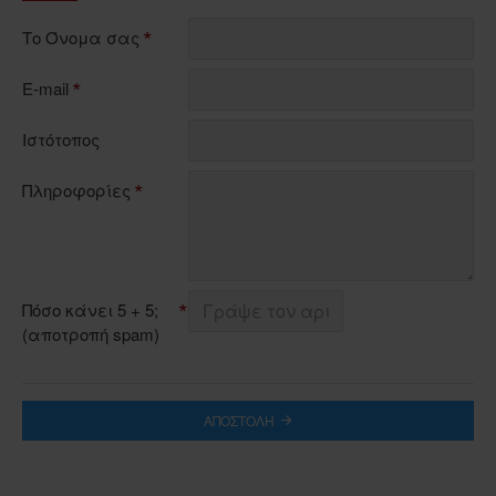
Το Όνομα σας
E-mail
Ιστότοπος
Πληροφορίες
Πόσο κάνει 5 + 5;
(αποτροπή spam)
ΑΠΟΣΤΟΛΉ