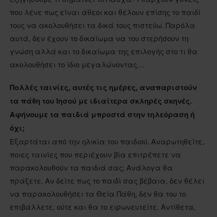
που λένε πως είναι άθεοι και θέλουν επίσης το παιδί
τους να ακολουθήσει τα δικά τους πιστεύω. Παρόλα
αυτά, δεν έχουν το δικαίωμα να του στερήσουν τη
γνώση αλλά και το δικαίωμα της επιλογής στο τι θα
ακολουθήσει το ίδιο μεγαλώνοντας…
Πολλές ταινίες, αυτές τις ημέρες, αναπαριστούν
τα πάθη του Ιησού με ιδιαίτερα σκληρές σκηνές.
Αφήνουμε τα παιδιά μπροστά στην τηλεόραση ή
όχι;
Εξαρτάται από την ηλικία του παιδιού. Αναρωτηθείτε,
ποιες ταινίες που περιέχουν βία επιτρέπετε να
παρακολουθούν τα παιδιά σας; Ανάλογα θα
πράξετε. Αν δείτε πως το παιδί σας βέβαια, δεν θέλει
να παρακολουθήσει τα Θεία Πάθη, δεν θα του το
επιβάλλετε, ούτε και θα το ειρωνευτείτε. Αντίθετα,