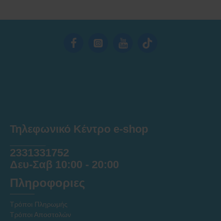
Τηλεφωνικό Κέντρο e-shop
______
2331331752
Δευ-Σαβ 10:00 - 20:00
Πληροφοριες
Τρόποι Πληρωμής
Τρόποι Αποστολών