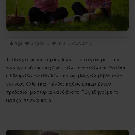
olga
0 Σχόλια
433 Εμφανίσεις
Το Πάσχα ως γιορτή συμβολίζει την αγάπη και την
πανηγυρική νίκη της ζωής πάνω στον θάνατο. Ωστόσο,
η Εβδομάδα των Παθών, κοινώς η Μεγάλη Εβδομάδα,
γεννούν θλίψη και πένθος καθώς εμπεριέχουν
προδοσία, μαρτύρια και θάνατο. Πώς εξηγούμε το
Πάσχα σε ένα παιδί;