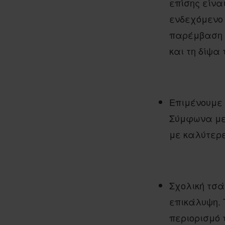
επίσης είνα
ενδεχόμενο 
παρέμβαση ώ
και τη δίψα
Επιμένουμε 
Σύμφωνα με 
με καλύτερε
Σχολική τσά
επικάλυψη. 
περιορισμό 