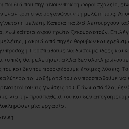
τα παιδιά που πηγαίνουν πρώτη φορά σχολείο, είν
ν έναν τρόπο να οργανώνουν τη μελέτη τους. Απ
γίνεται η μελέτη. Κάποια παιδιά λειτουργούν κα
α, ενώ κάποια αφού πρώτα ξεκουραστούν. Επιλέ
μελέτης, μακριά από πηγές θορύβων και ερεθίσ
ν προσοχή. Προσπαθούμε να δώσουμε ιδέες και κ
ια το πώς θα μελετήσει, αλλά δεν ολοκληρώνουμε 
ς του και δεν του προσφέρουμε έτοιμες λύσεις. Το
 καλύτερα τα μαθήματά του αν προσπαθούμε να
ρινότητά του τις γνώσεις του. Πάνω από όλα, δεν
με για την προσπάθειά του και δεν απογοητευόμ
λοκληρώσει μία εργασία.
ινικη