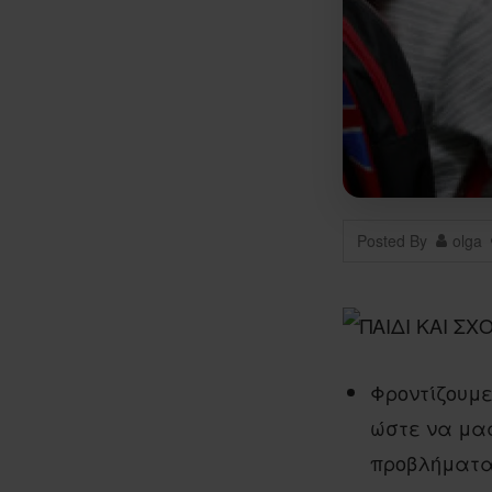
Posted By
olga
Φροντίζουμε
ώστε να μας
προβλήματα