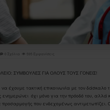
0 Σχόλια
595 Εμφανίσεις
 να έχουμε τακτική επικοινωνία με τον δάσκαλο τ
 ενημερώνει όχι μόνο για την πρόοδό του, αλλά 
 προσαρμογής που ενδεχομένως αντιμετωπίζει. 