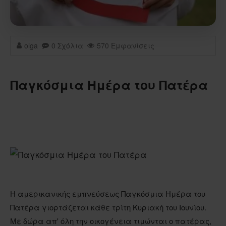
olga
0 Σχόλια
570 Εμφανίσεις
Παγκόσμια Ημέρα του Πατέρα
Η αμερικανικής εμπνεύσεως Παγκόσμια Ημέρα του
Πατέρα γιορτάζεται κάθε τρίτη Κυριακή του Ιουνίου.
Με δώρα απ' όλη την οικογένεια τιμώνται ο πατέρας,