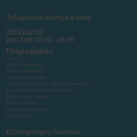
Τηλεφωνικό Κέντρο e-shop
______
2331331752
Δευ-Σαβ 10:00 - 20:00
Πληροφοριες
Τρόποι Πληρωμής
Τρόποι Αποστολών
Τρόποι Επιστροφών
Πολιτική Εκπτώσεων - Τιμών - Προσφορών
Συσκευασία Δώρου Και Αποστολής
Κάρτες Ευχών δώρου
Σχετικά με εμάς
Πολιτική Απορρήτου
Όροι Χρήσης
Εξυπηρέτηση Πελατών