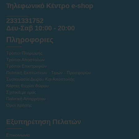
Τηλεφωνικό Κέντρο e-shop
______
2331331752
Δευ-Σαβ 10:00 - 20:00
Πληροφοριες
Τρόποι Πληρωμής
Τρόποι Αποστολών
Τρόποι Επιστροφών
Πολιτική Εκπτώσεων - Τιμών - Προσφορών
Συσκευασία Δώρου Και Αποστολής
Κάρτες Ευχών δώρου
Σχετικά με εμάς
Πολιτική Απορρήτου
Όροι Χρήσης
Εξυπηρέτηση Πελατών
Επικοινωνία