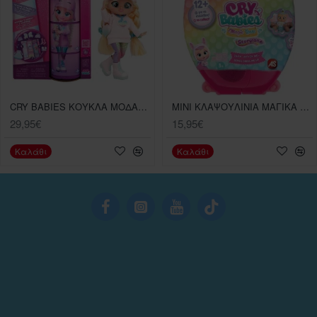
CRY BABIES ΚΟΥΚΛΑ ΜΟΔΑΣ BBF ΣΕΙΡΑ 1 ΔΙΑΦΟΡΑ ΣΧΕΔΙΑ
MINI ΚΛΑΨΟΥΛΙΝΙΑ ΜΑΓΙΚΑ ΔΑΚΡΥΑΣΕΙΡΑ ΝΤΥΣΕ ΜΕ
29,95€
15,95€
Καλάθι
Καλάθι