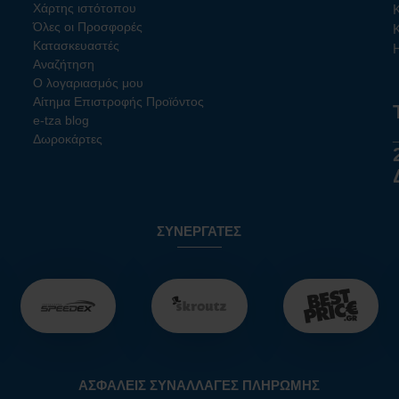
Χάρτης ιστότοπου
Όλες οι Προσφορές
Κατασκευαστές
Αναζήτηση
Ο λογαριασμός μου
Αίτημα Επιστροφής Προϊόντος
e-tza blog
Δωροκάρτες
ΣΥΝΕΡΓΆΤΕΣ
ΑΣΦΑΛΕΊΣ ΣΥΝΑΛΛΑΓΈΣ ΠΛΗΡΩΜΉΣ