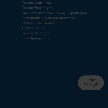
Τρόποι Αποστολών
Τρόποι Επιστροφών
Πολιτική Εκπτώσεων - Τιμών - Προσφορών
Συσκευασία Δώρου Και Αποστολής
Κάρτες Ευχών δώρου
Σχετικά με εμάς
Πολιτική Απορρήτου
Όροι Χρήσης