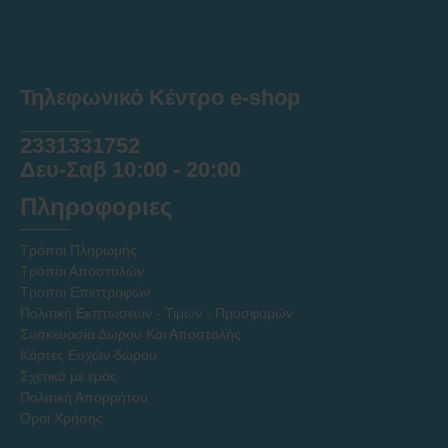
Τηλεφωνικό Κέντρο e-shop
______
2331331752
Δευ-Σαβ 10:00 - 20:00
Πληροφοριες
Τρόποι Πληρωμής
Τρόποι Αποστολών
Τρόποι Επιστροφών
Πολιτική Εκπτώσεων - Τιμών - Προσφορών
Συσκευασία Δώρου Και Αποστολής
Κάρτες Ευχών δώρου
Σχετικά με εμάς
Πολιτική Απορρήτου
Όροι Χρήσης