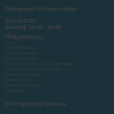
Τηλεφωνικό Κέντρο e-shop
______
2331331752
Δευ-Σαβ 10:00 - 20:00
Πληροφοριες
Τρόποι Πληρωμής
Τρόποι Αποστολών
Τρόποι Επιστροφών
Πολιτική Εκπτώσεων - Τιμών - Προσφορών
Συσκευασία Δώρου Και Αποστολής
Κάρτες Ευχών δώρου
Σχετικά με εμάς
Πολιτική Απορρήτου
Όροι Χρήσης
Εξυπηρέτηση Πελατών