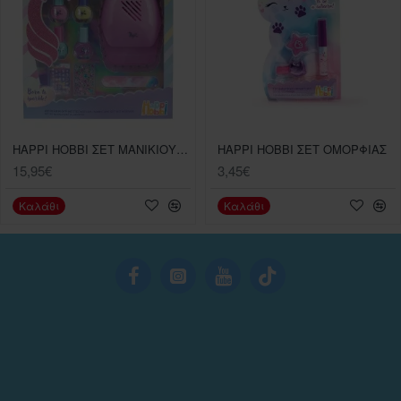
HAPPI HOBBI ΣΕΤ ΜΑΝΙΚΙΟΥΡ ΜΕ ΦΟΥΡΝΑΚΙ
HAPPI HOBBI ΣΕΤ ΟΜΟΡΦΙΑΣ
15,95€
3,45€
Καλάθι
Καλάθι