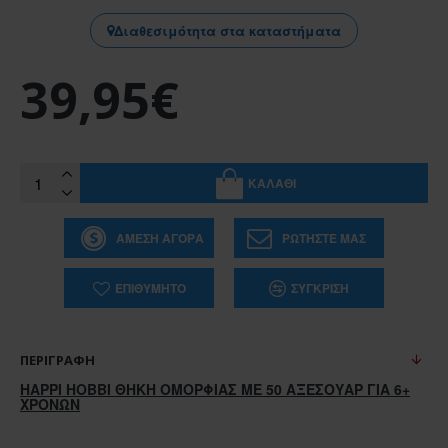
Διαθεσιμότητα στα καταστήματα
39,95€
ΚΑΛΆΘΙ
ΆΜΕΣΗ ΑΓΟΡΆ
ΡΩΤΉΣΤΕ ΜΑΣ
ΕΠΙΘΥΜΗΤΌ
ΣΎΓΚΡΙΣΗ
ΠΕΡΙΓΡΑΦΉ
HAPPI HOBBI ΘΗΚΗ ΟΜΟΡΦΙΑΣ ΜΕ 50 ΑΞΕΣΟΥΑΡ ΓΙΑ 6+
ΧΡΟΝΩΝ