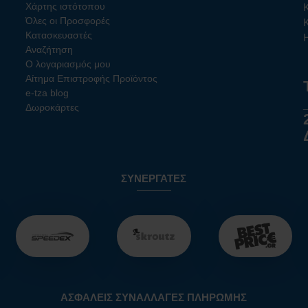
Χάρτης ιστότοπου
Όλες οι Προσφορές
Κατασκευαστές
Αναζήτηση
Ο λογαριασμός μου
Αίτημα Επιστροφής Προϊόντος
e-tza blog
Δωροκάρτες
ΣΥΝΕΡΓΆΤΕΣ
ΑΣΦΑΛΕΊΣ ΣΥΝΑΛΛΑΓΈΣ ΠΛΗΡΩΜΉΣ