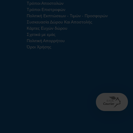
Τρόποι Αποστολών
Τρόποι Επιστροφών
Πολιτική Εκπτώσεων - Τιμών - Προσφορών
Συσκευασία Δώρου Και Αποστολής
Κάρτες Ευχών δώρου
Σχετικά με εμάς
Πολιτική Απορρήτου
Όροι Χρήσης