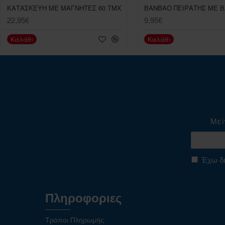
ΚΑΤΑΣΚΕΥΗ ΜΕ ΜΑΓΝΗΤΕΣ 60 ΤΜΧ
22,95€
9,95€
Καλάθι
Καλάθι
Μεί
Έχω δι
Πληροφοριες
Τρόποι Πληρωμής