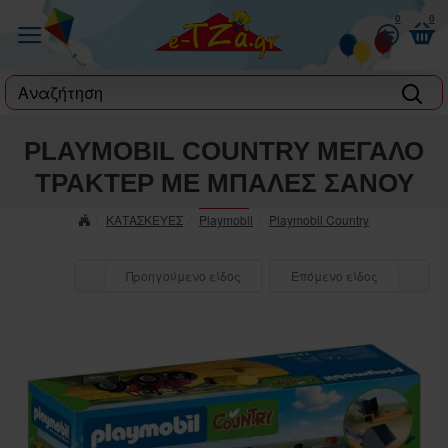
0
0
label
PLAYMOBIL COUNTRY ΜΕΓΑΛΟ
ΤΡΑΚΤΕΡ ΜΕ ΜΠΑΛΕΣ ΣΑΝΟΥ
ΚΑΤΑΣΚΕΥΕΣ
Playmobil
Playmobil Country
Προηγούμενο είδος
Επόμενο είδος