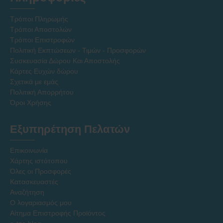
Τρόποι Πληρωμής
Τρόποι Αποστολών
Τρόποι Επιστροφών
Πολιτική Εκπτώσεων - Τιμών - Προσφορών
Συσκευασία Δώρου Και Αποστολής
Κάρτες Ευχών δώρου
Σχετικά με εμάς
Πολιτική Απορρήτου
Όροι Χρήσης
Εξυπηρέτηση Πελατών
Επικοινωνία
Χάρτης ιστότοπου
Όλες οι Προσφορές
Κατασκευαστές
Αναζήτηση
Ο λογαριασμός μου
Αίτημα Επιστροφής Προϊόντος