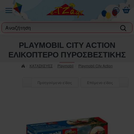
0
0
label
PLAYMOBIL CITY ACTION
ΕΛΙΚΟΠΤΕΡΟ ΠΥΡΟΣΒΕΣΤΙΚΗΣ
ΚΑΤΑΣΚΕΥΕΣ
Playmobil
Playmobil City Action
Προηγούμενο είδος
Επόμενο είδος