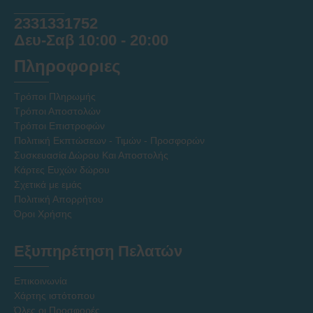
______
2331331752
Δευ-Σαβ 10:00 - 20:00
Πληροφοριες
Τρόποι Πληρωμής
Τρόποι Αποστολών
Τρόποι Επιστροφών
Πολιτική Εκπτώσεων - Τιμών - Προσφορών
Συσκευασία Δώρου Και Αποστολής
Κάρτες Ευχών δώρου
Σχετικά με εμάς
Πολιτική Απορρήτου
Όροι Χρήσης
Εξυπηρέτηση Πελατών
Επικοινωνία
Χάρτης ιστότοπου
Όλες οι Προσφορές