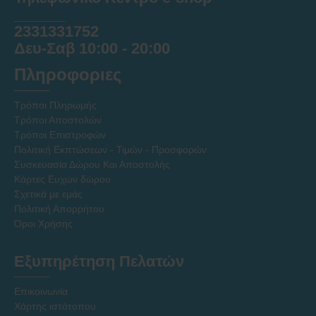
______
2331331752
Δευ-Σαβ 10:00 - 20:00
Πληροφοριες
Τρόποι Πληρωμής
Τρόποι Αποστολών
Τρόποι Επιστροφών
Πολιτική Εκπτώσεων - Τιμών - Προσφορών
Συσκευασία Δώρου Και Αποστολής
Κάρτες Ευχών δώρου
Σχετικά με εμάς
Πολιτική Απορρήτου
Όροι Χρήσης
Εξυπηρέτηση Πελατών
Επικοινωνία
Χάρτης ιστότοπου