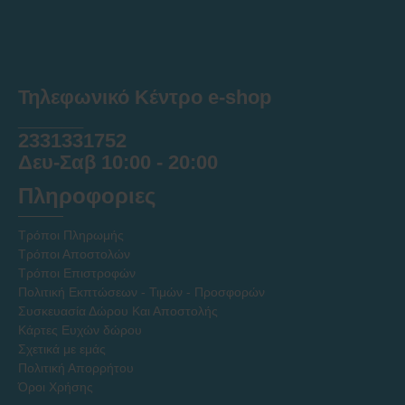
Τηλεφωνικό Κέντρο e-shop
______
2331331752
Δευ-Σαβ 10:00 - 20:00
Πληροφοριες
Τρόποι Πληρωμής
Τρόποι Αποστολών
Τρόποι Επιστροφών
Πολιτική Εκπτώσεων - Τιμών - Προσφορών
Συσκευασία Δώρου Και Αποστολής
Κάρτες Ευχών δώρου
Σχετικά με εμάς
Πολιτική Απορρήτου
Όροι Χρήσης