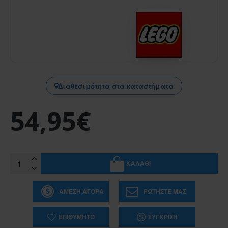
Διαθεσιμότητα στα καταστήματα
54,95€
ΚΑΛΆΘΙ
ΆΜΕΣΗ ΑΓΟΡΆ
ΡΩΤΉΣΤΕ ΜΑΣ
ΕΠΙΘΥΜΗΤΌ
ΣΎΓΚΡΙΣΗ