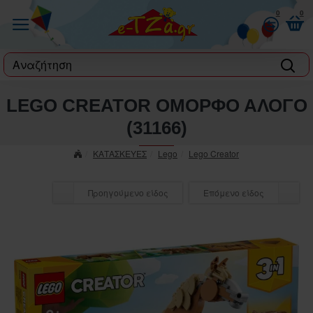
0
0
label
LEGO CREATOR ΟΜΟΡΦΟ ΑΛΟΓΟ
(31166)
ΚΑΤΑΣΚΕΥΕΣ
Lego
Lego Creator
Προηγούμενο είδος
Επόμενο είδος