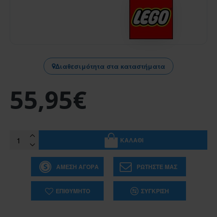
Διαθεσιμότητα στα καταστήματα
55,95€
ΚΑΛΆΘΙ
ΆΜΕΣΗ ΑΓΟΡΆ
ΡΩΤΉΣΤΕ ΜΑΣ
ΕΠΙΘΥΜΗΤΌ
ΣΎΓΚΡΙΣΗ