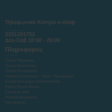
Τηλεφωνικό Κέντρο e-shop
______
2331331752
Δευ-Σαβ 10:00 - 20:00
Πληροφοριες
Τρόποι Πληρωμής
Τρόποι Αποστολών
Τρόποι Επιστροφών
Πολιτική Εκπτώσεων - Τιμών - Προσφορών
Συσκευασία Δώρου Και Αποστολής
Κάρτες Ευχών δώρου
Σχετικά με εμάς
Πολιτική Απορρήτου
Όροι Χρήσης