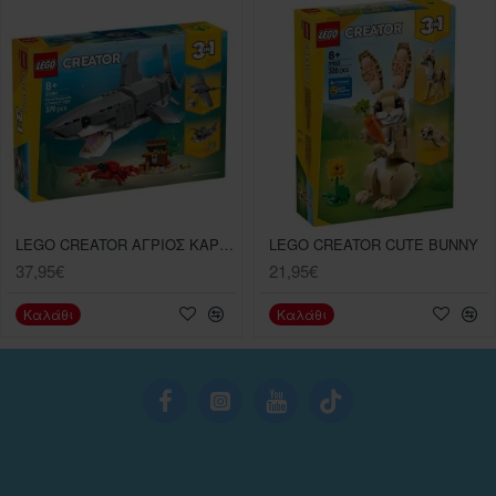
LEGO CREATOR AΓΡΙΟΣ ΚΑΡΧΑΡΙΑΣ ΜΕ ΣΕΝΤΟΥΚΙ ΘΗΣΑΥΡΟΥ (31381)
LEGO CREATOR CUTE BUNNY
37,95€
21,95€
Καλάθι
Καλάθι