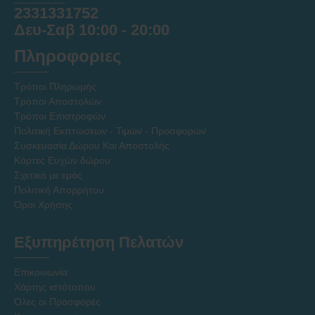
2331331752
Δευ-Σαβ 10:00 - 20:00
Πληροφοριες
Τρόποι Πληρωμής
Τρόποι Αποστολών
Τρόποι Επιστροφών
Πολιτική Εκπτώσεων - Τιμών - Προσφορών
Συσκευασία Δώρου Και Αποστολής
Κάρτες Ευχών δώρου
Σχετικά με εμάς
Πολιτική Απορρήτου
Όροι Χρήσης
Εξυπηρέτηση Πελατών
Επικοινωνία
Χάρτης ιστότοπου
Όλες οι Προσφορές