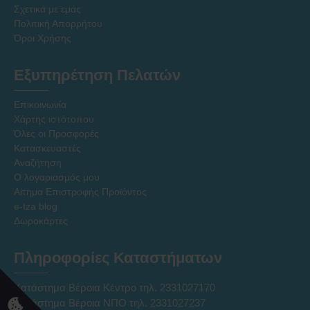
Σχετικά με εμάς
Πολιτική Απορρήτου
Όροι Χρήσης
Εξυπηρέτηση Πελατών
Επικοινωνία
Χάρτης ιστότοπου
Όλες οι Προσφορές
Κατασκευαστές
Αναζήτηση
Ο λογαριασμός μου
Αίτημα Επιστροφής Προϊόντος
e-tza blog
Δωροκάρτες
Πληροφορίες Καταστήματων
Κατάστημα Βέροια Κέντρο τηλ. 2331027170
Κατάστημα Βέροια ΝΠΟ τηλ. 2331027237