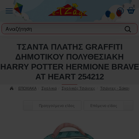
0
0
label
ΤΣΑΝΤΑ ΠΛΑΤΗΣ GRAFFITI
ΔΗΜΟΤΙΚΟΥ ΠΟΛΥΘΕΣΙΑΚΗ
HARRY POTTER HERMIONE BRAVE
AT HEART 254212
ΕΠΟΧΙΑΚΑ
Σχολικά
Σχολικές Τσάντες
Τσάντες - Σάκοι
Προηγούμενο είδος
Επόμενο είδος