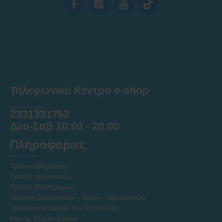
Τηλεφωνικό Κέντρο e-shop
______
2331331752
Δευ-Σαβ 10:00 - 20:00
Πληροφοριες
Τρόποι Πληρωμής
Τρόποι Αποστολών
Τρόποι Επιστροφών
Πολιτική Εκπτώσεων - Τιμών - Προσφορών
Συσκευασία Δώρου Και Αποστολής
Κάρτες Ευχών δώρου