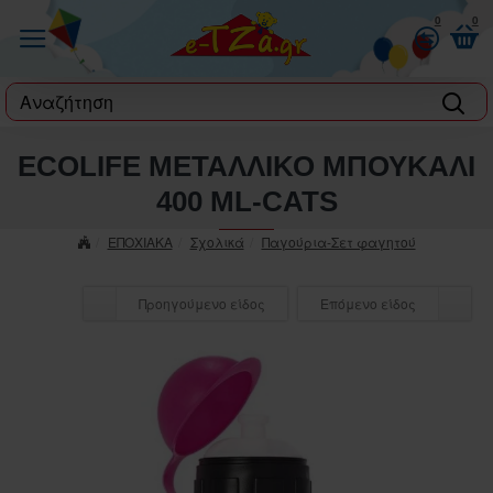
0
0
label
ECOLIFE ΜΕΤΑΛΛΙΚΟ ΜΠΟΥΚΑΛΙ
400 ML-CATS
ΕΠΟΧΙΑΚΑ
Σχολικά
Παγούρια-Σετ φαγητού
Προηγούμενο είδος
Επόμενο είδος