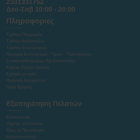
2331331752
Δευ-Σαβ 10:00 - 20:00
Πληροφοριες
Τρόποι Πληρωμής
Τρόποι Αποστολών
Τρόποι Επιστροφών
Πολιτική Εκπτώσεων - Τιμών - Προσφορών
Συσκευασία Δώρου Και Αποστολής
Κάρτες Ευχών δώρου
Σχετικά με εμάς
Πολιτική Απορρήτου
Όροι Χρήσης
Εξυπηρέτηση Πελατών
Επικοινωνία
Χάρτης ιστότοπου
Όλες οι Προσφορές
Κατασκευαστές