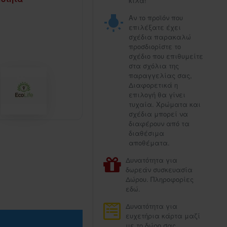
κιλά!
Αν το προϊόν που
επιλέξατε έχει
σχέδια παρακαλώ
προσδιορίστε το
σχέδιο που επιθυμείτε
στα σχόλια της
παραγγελίας σας,
Διαφορετικά η
επιλογή θα γίνει
τυχαία. Χρώματα και
σχέδια μπορεί να
διαφέρουν από τα
διαθέσιμα
αποθέματα.
Δυνατότητα για
δωρεάν συσκευασία
Δώρου. Πληροφορίες
εδώ.
Δυνατότητα για
ευχετήρια κάρτα μαζί
με το δώρο σας.