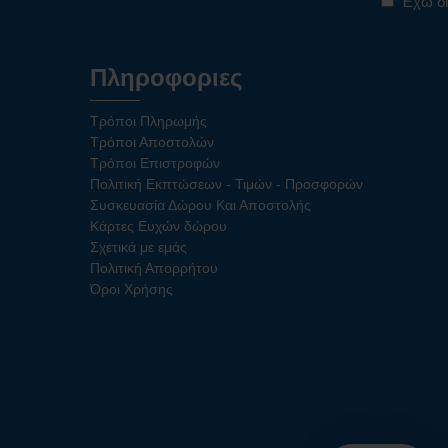
Έχω δι
Πληροφοριες
Τρόποι Πληρωμής
Τρόποι Αποστολών
Τρόποι Επιστροφών
Πολιτική Εκπτώσεων - Τιμών - Προσφορών
Συσκευασία Δώρου Και Αποστολής
Κάρτες Ευχών δώρου
Σχετικά με εμάς
Πολιτική Απορρήτου
Όροι Χρήσης