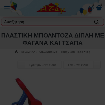
0
0
label
ΠΛΑΣΤΙΚΗ ΜΠΟΛΝΤΟΖΑ ΔΙΠΛΗ ΜΕ
ΦΑΓΑΝΑ ΚΑΙ ΤΣΑΠΑ
ΕΠΟΧΙΑΚΑ
Καλοκαιρινά
Παιχνίδια Παραλίας
Προηγούμενο είδος
Επόμενο είδος