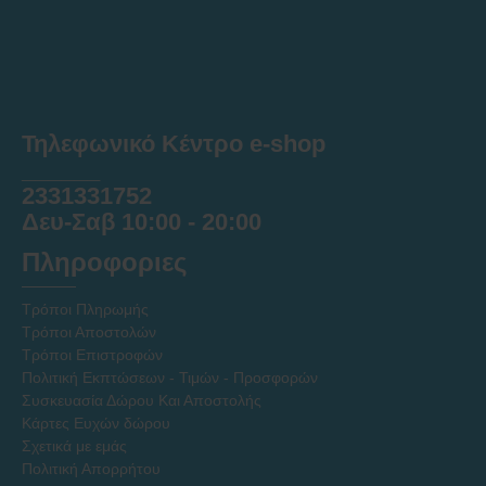
Τηλεφωνικό Κέντρο e-shop
______
2331331752
Δευ-Σαβ 10:00 - 20:00
Πληροφοριες
Τρόποι Πληρωμής
Τρόποι Αποστολών
Τρόποι Επιστροφών
Πολιτική Εκπτώσεων - Τιμών - Προσφορών
Συσκευασία Δώρου Και Αποστολής
Κάρτες Ευχών δώρου
Σχετικά με εμάς
Πολιτική Απορρήτου