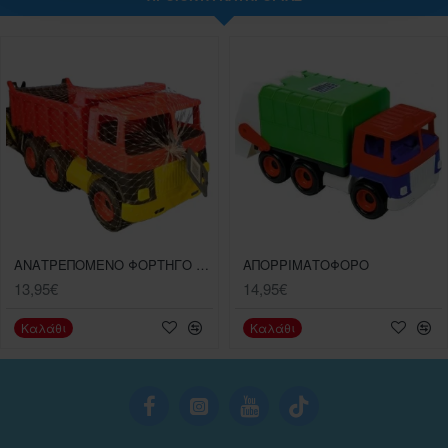
ΑΝΑΤΡΕΠΟΜΕΝΟ ΦΟΡΤΗΓΟ ΠΛΑΣΤΙΚΟ
ΑΠΟΡΡΙΜΑΤΟΦΟΡΟ
13,95€
14,95€
Καλάθι
Καλάθι