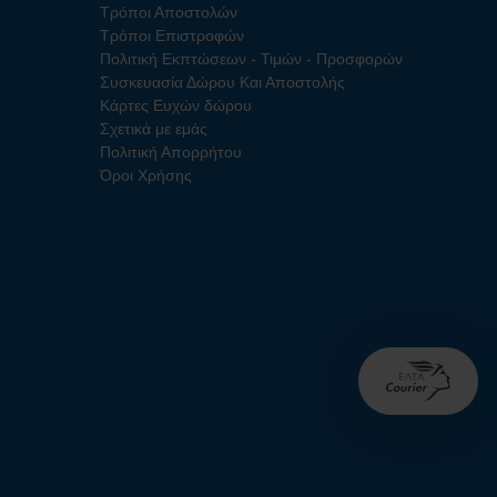
Τρόποι Αποστολών
Τρόποι Επιστροφών
Πολιτική Εκπτώσεων - Τιμών - Προσφορών
Συσκευασία Δώρου Και Αποστολής
Κάρτες Ευχών δώρου
Σχετικά με εμάς
Πολιτική Απορρήτου
Όροι Χρήσης