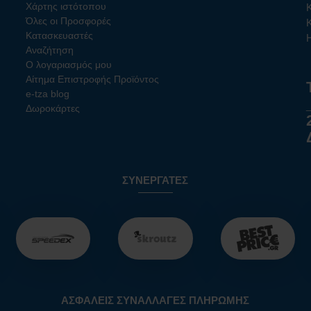
Χάρτης ιστότοπου
Όλες οι Προσφορές
Κατασκευαστές
Αναζήτηση
Ο λογαριασμός μου
Αίτημα Επιστροφής Προϊόντος
e-tza blog
Δωροκάρτες
ΣΥΝΕΡΓΆΤΕΣ
ΑΣΦΑΛΕΊΣ ΣΥΝΑΛΛΑΓΈΣ ΠΛΗΡΩΜΉΣ