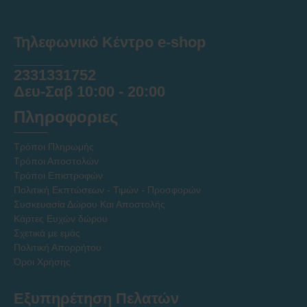
Τηλεφωνικό Κέντρο e-shop
______
2331331752
Δευ-Σαβ 10:00 - 20:00
Πληροφοριες
Τρόποι Πληρωμής
Τρόποι Αποστολών
Τρόποι Επιστροφών
Πολιτική Εκπτώσεων - Τιμών - Προσφορών
Συσκευασία Δώρου Και Αποστολής
Κάρτες Ευχών δώρου
Σχετικά με εμάς
Πολιτική Απορρήτου
Όροι Χρήσης
Εξυπηρέτηση Πελατών