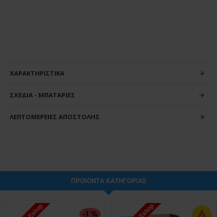
ΧΑΡΑΚΤΗΡΙΣΤΙΚΆ
ΣΧΈΔΙΑ - ΜΠΑΤΑΡΊΕΣ
ΛΕΠΤΟΜΈΡΕΙΕΣ ΑΠΟΣΤΟΛΉΣ
ΠΡΟΪΌΝΤΑ ΚΑΤΗΓΟΡΊΑΣ
-1 %