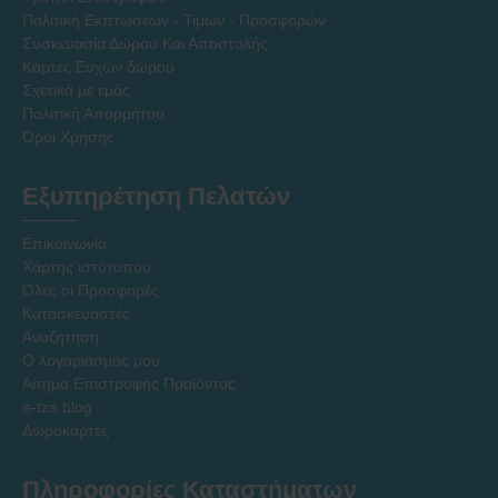
Πολιτική Εκπτώσεων - Τιμών - Προσφορών
Συσκευασία Δώρου Και Αποστολής
Κάρτες Ευχών δώρου
Σχετικά με εμάς
Πολιτική Απορρήτου
Όροι Χρήσης
Εξυπηρέτηση Πελατών
Επικοινωνία
Χάρτης ιστότοπου
Όλες οι Προσφορές
Κατασκευαστές
Αναζήτηση
Ο λογαριασμός μου
Αίτημα Επιστροφής Προϊόντος
e-tza blog
Δωροκάρτες
Πληροφορίες Καταστήματων