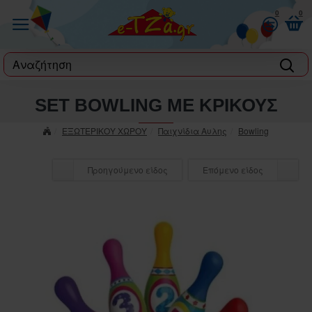
0
0
label
SET BOWLING ΜΕ ΚΡΙΚΟΥΣ
ΕΞΩΤΕΡΙΚΟΥ ΧΩΡΟΥ
Παιχνίδια Αυλης
Bowling
Προηγούμενο είδος
Επόμενο είδος