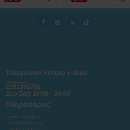
Τηλεφωνικό Κέντρο e-shop
______
2331331752
Δευ-Σαβ 10:00 - 20:00
Πληροφοριες
Τρόποι Πληρωμής
Τρόποι Αποστολών
Τρόποι Επιστροφών