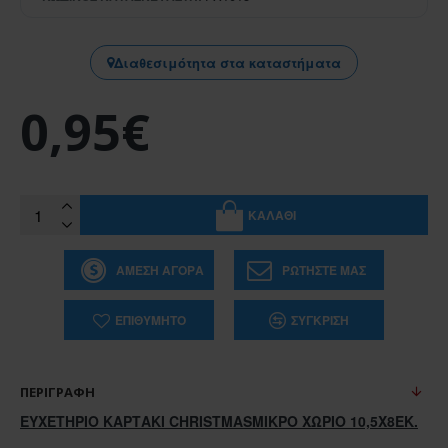
Διαθεσιμότητα στα καταστήματα
0,95€
ΚΑΛΆΘΙ
ΆΜΕΣΗ ΑΓΟΡΆ
ΡΩΤΉΣΤΕ ΜΑΣ
ΕΠΙΘΥΜΗΤΌ
ΣΎΓΚΡΙΣΗ
ΠΕΡΙΓΡΑΦΉ
ΕΥΧΕΤΗΡΙΟ ΚΑΡΤΑΚΙ CHRISTMASΜΙΚΡΟ ΧΩΡΙΟ 10,5Χ8ΕΚ.