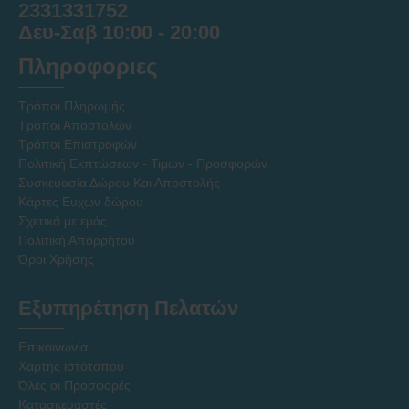
2331331752
Δευ-Σαβ 10:00 - 20:00
Πληροφοριες
Τρόποι Πληρωμής
Τρόποι Αποστολών
Τρόποι Επιστροφών
Πολιτική Εκπτώσεων - Τιμών - Προσφορών
Συσκευασία Δώρου Και Αποστολής
Κάρτες Ευχών δώρου
Σχετικά με εμάς
Πολιτική Απορρήτου
Όροι Χρήσης
Εξυπηρέτηση Πελατών
Επικοινωνία
Χάρτης ιστότοπου
Όλες οι Προσφορές
Κατασκευαστές