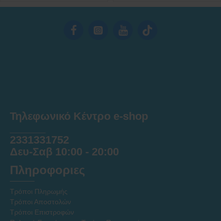
Τηλεφωνικό Κέντρο e-shop
______
2331331752
Δευ-Σαβ 10:00 - 20:00
Πληροφοριες
Τρόποι Πληρωμής
Τρόποι Αποστολών
Τρόποι Επιστροφών