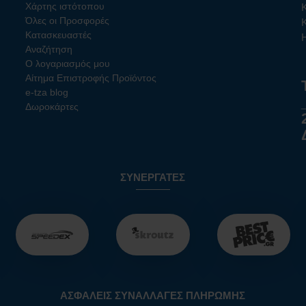
Χάρτης ιστότοπου
Όλες οι Προσφορές
Κατασκευαστές
Αναζήτηση
Ο λογαριασμός μου
Αίτημα Επιστροφής Προϊόντος
e-tza blog
Δωροκάρτες
ΣΥΝΕΡΓΆΤΕΣ
ΑΣΦΑΛΕΊΣ ΣΥΝΑΛΛΑΓΈΣ ΠΛΗΡΩΜΉΣ