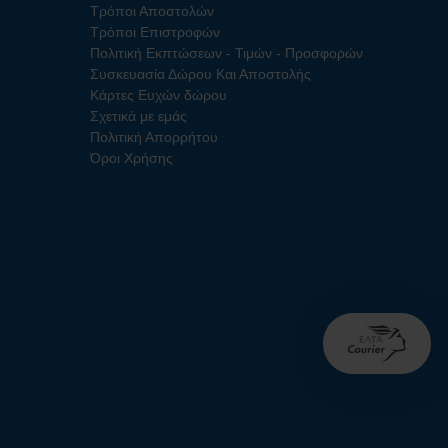
Τρόποι Αποστολών
Τρόποι Επιστροφών
Πολιτική Εκπτώσεων - Τιμών - Προσφορών
Συσκευασία Δώρου Και Αποστολής
Κάρτες Ευχών δώρου
Σχετικά με εμάς
Πολιτική Απορρήτου
Όροι Χρήσης