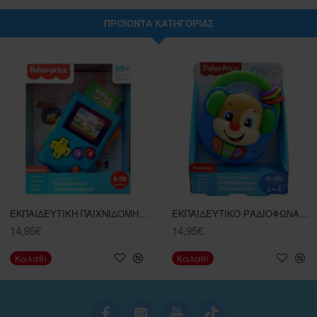
ΠΡΟΪΌΝΤΑ ΚΑΤΗΓΟΡΊΑΣ
ΕΚΠΑΙΔΕΥΤΙΚΗ ΠΑΙΧΝΙΔΟΜΗΧΑΝΗ FISHER PRICE
ΕΚΠΑΙΔΕΥΤΙΚΟ ΡΑΔΙΟΦΩΝΑΚΙ FISHER PRICE
14,95€
14,95€
Καλάθι
Καλάθι