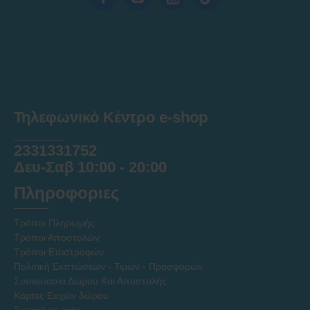
Τηλεφωνικό Κέντρο e-shop
______
2331331752
Δευ-Σαβ 10:00 - 20:00
Πληροφοριες
Τρόποι Πληρωμής
Τρόποι Αποστολών
Τρόποι Επιστροφών
Πολιτική Εκπτώσεων - Τιμών - Προσφορών
Συσκευασία Δώρου Και Αποστολής
Κάρτες Ευχών δώρου