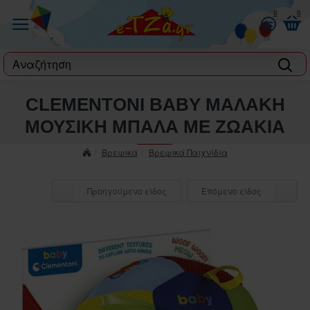
0
0
label
CLEMENTONI BABY ΜΑΛΑΚΗ
ΜΟΥΣΙΚΗ ΜΠΑΛΑ ΜΕ ΖΩΑΚΙΑ
Βρεφικά
Βρεφικά Παιχνίδια
Προηγούμενο είδος
Επόμενο είδος