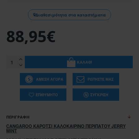
Διαθεσιμότητα στα καταστήματα
88,95€
ΚΑΛΆΘΙ
ΆΜΕΣΗ ΑΓΟΡΆ
ΡΩΤΉΣΤΕ ΜΑΣ
ΕΠΙΘΥΜΗΤΌ
ΣΎΓΚΡΙΣΗ
ΠΕΡΙΓΡΑΦΉ
CANGAROO ΚΑΡΟΤΣΙ ΚΑΛΟΚΑΙΡΙΝΟ ΠΕΡΙΠΑΤΟΥ JERRY
MINT