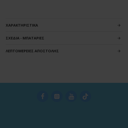
ΧΑΡΑΚΤΗΡΙΣΤΙΚΆ
ΣΧΈΔΙΑ - ΜΠΑΤΑΡΊΕΣ
ΛΕΠΤΟΜΈΡΕΙΕΣ ΑΠΟΣΤΟΛΉΣ