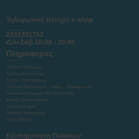
Τηλεφωνικό Κέντρο e-shop
______
2331331752
Δευ-Σαβ 10:00 - 20:00
Πληροφοριες
Τρόποι Πληρωμής
Τρόποι Αποστολών
Τρόποι Επιστροφών
Πολιτική Εκπτώσεων - Τιμών - Προσφορών
Συσκευασία Δώρου Και Αποστολής
Κάρτες Ευχών δώρου
Σχετικά με εμάς
Πολιτική Απορρήτου
Όροι Χρήσης
Εξυπηρέτηση Πελατών