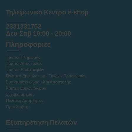
Τηλεφωνικό Κέντρο e-shop
______
2331331752
Δευ-Σαβ 10:00 - 20:00
Πληροφοριες
Τρόποι Πληρωμής
Τρόποι Αποστολών
Τρόποι Επιστροφών
Πολιτική Εκπτώσεων - Τιμών - Προσφορών
Συσκευασία Δώρου Και Αποστολής
Κάρτες Ευχών δώρου
Σχετικά με εμάς
Πολιτική Απορρήτου
Όροι Χρήσης
Εξυπηρέτηση Πελατών