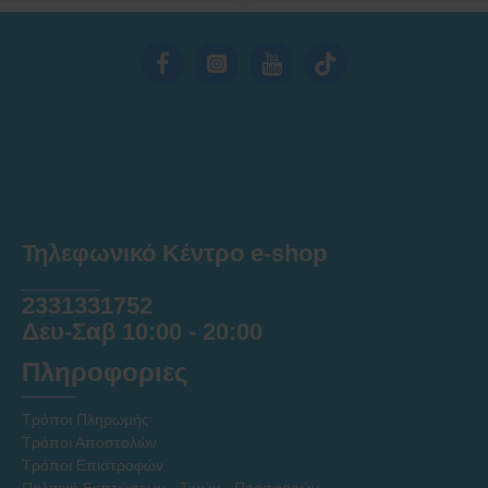
Τηλεφωνικό Κέντρο e-shop
______
2331331752
Δευ-Σαβ 10:00 - 20:00
Πληροφοριες
Τρόποι Πληρωμής
Τρόποι Αποστολών
Τρόποι Επιστροφών