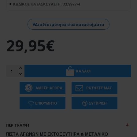
33.9977-4
ΚΩΔΙΚΌΣ ΚΑΤΑΣΚΕΥΑΣΤΉ:
Διαθεσιμότητα στα καταστήματα
29,95€
ΚΑΛΆΘΙ
ΆΜΕΣΗ ΑΓΟΡΆ
ΡΩΤΉΣΤΕ ΜΑΣ
ΕΠΙΘΥΜΗΤΌ
ΣΎΓΚΡΙΣΗ
ΠΕΡΙΓΡΑΦΉ
ΠΙΣΤΑ ΑΓΩΝΩΝ ME ΕΚΤΟΞΕΥΤΗΡA & ΜΕΤΑΛΙΚΟ