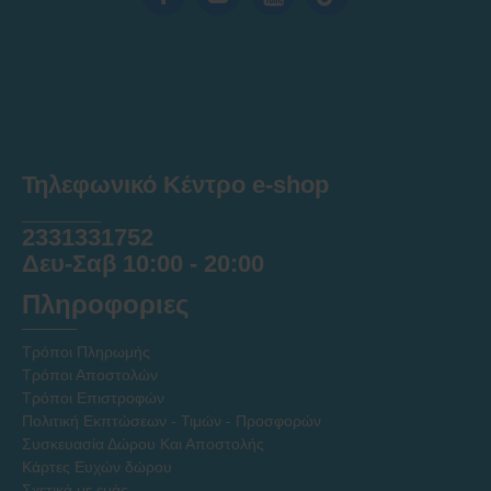
Τηλεφωνικό Κέντρο e-shop
______
2331331752
Δευ-Σαβ 10:00 - 20:00
Πληροφοριες
Τρόποι Πληρωμής
Τρόποι Αποστολών
Τρόποι Επιστροφών
Πολιτική Εκπτώσεων - Τιμών - Προσφορών
Συσκευασία Δώρου Και Αποστολής
Κάρτες Ευχών δώρου
Σχετικά με εμάς