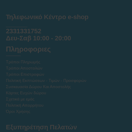
Τηλεφωνικό Κέντρο e-shop
______
2331331752
Δευ-Σαβ 10:00 - 20:00
Πληροφοριες
Τρόποι Πληρωμής
Τρόποι Αποστολών
Τρόποι Επιστροφών
Πολιτική Εκπτώσεων - Τιμών - Προσφορών
Συσκευασία Δώρου Και Αποστολής
Κάρτες Ευχών δώρου
Σχετικά με εμάς
Πολιτική Απορρήτου
Όροι Χρήσης
Εξυπηρέτηση Πελατών