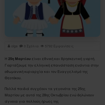
olga
0 Σχόλια
5792 Εμφανίσεις
Η
25η Μαρτίου
είναι εθνική και θρησκευτική γιορτή.
Γιορτάζουμε την ελληνική επανάσταση ενάντια στην
οθωμανική κυριαρχία και τον Ευαγγελισμό της
Θεοτόκου.
Πολλά παιδιά συγχέουν τα γεγονότα της 25ης
Μαρτίου με αυτά της 28ης Οκτωβρίου ενώ δηλώνουν
άγνοια για πολλούς ήρωες της