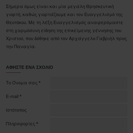
Σήμερα όμως είναι και μία μεγάλη Θρησκευτική
γιορτή, καθώς γιορτάζουμε και τον Ευαγγελισμό της
Θεοτόκου. Με τη λέξη Ευαγγελισμός αναφερόμαστε
στη χαρμόσυνη είδηση της επικείμενης γέννησης του
Χριστού, που δόθηκε από τον Αρχάγγελο Γαβριήλ προς
την Παναγία.
ΑΦΉΣΤΕ ΈΝΑ ΣΧΌΛΙΟ
Το Όνομα σας
E-mail
Ιστότοπος
Πληροφορίες