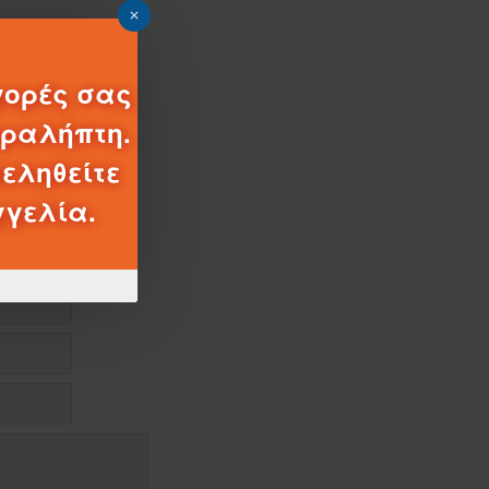
ένει μέχρι να
καθαρό μυαλό
γορές σας
αραλήπτη.
εληθείτε
γγελία.