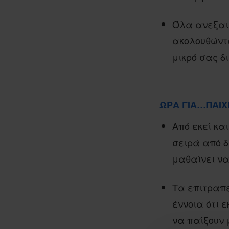
Όλα ανεξαιρ
ακολουθώντα
μικρό σας δ
ΏΡΑ ΓΙΑ…ΠΑΙΧΝ
Από εκεί κα
σειρά από δ
μαθαίνει να
Τα επιτραπέ
έννοια ότι 
να παίξουν 