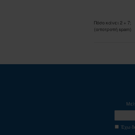
Πόσο κάνει 2 + 7;
(αποτροπή spam)
Μεί
Έχω δι