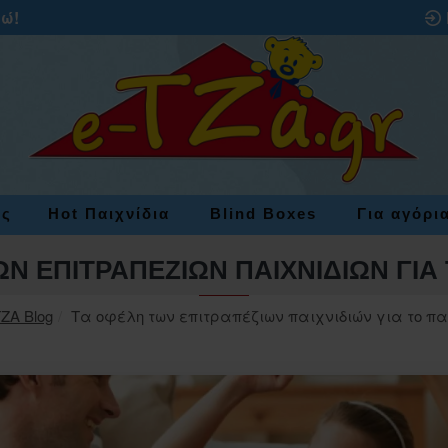
ρώ!
ες
Hot Παιχνίδια
Blind Boxes
Για αγόρι
Ν ΕΠΙΤΡΑΠΈΖΙΩΝ ΠΑΙΧΝΙΔΙΏΝ ΓΙΑ 
TZA Blog
Τα οφέλη των επιτραπέζιων παιχνιδιών για το πα