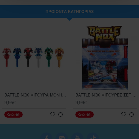
ΠΡΟΪΌΝΤΑ ΚΑΤΗΓΟΡΊΑΣ
BATTLE NOX ΦΙΓΟΥΡΑ ΜΟΝΗ ΣΥΣΚΕΥΑΣΙΑ
BATTLE NOX ΦΙΓΟΥΡΕΣ ΣΕΤ ΤΩΝ 2 ΤΕΜ.
9,95€
9,99€
Καλάθι
Καλάθι