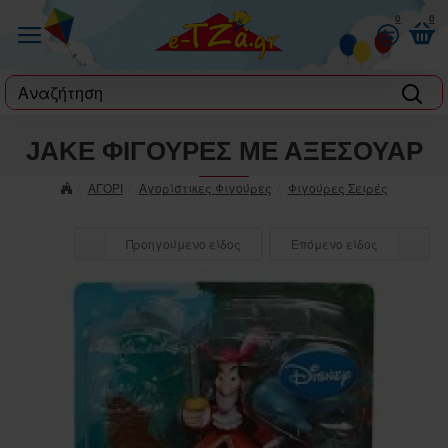
0
0
label
JAKE ΦΙΓΟΥΡΕΣ ΜΕ ΑΞΕΣΟΥΑΡ
ΑΓΟΡΙ
Αγορίστικες Φιγούρες
Φιγούρες Σειρές
Προηγούμενο είδος
Επόμενο είδος