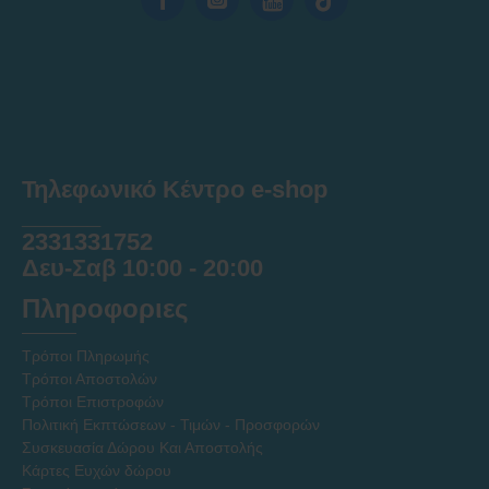
Τηλεφωνικό Κέντρο e-shop
______
2331331752
Δευ-Σαβ 10:00 - 20:00
Πληροφοριες
Τρόποι Πληρωμής
Τρόποι Αποστολών
Τρόποι Επιστροφών
Πολιτική Εκπτώσεων - Τιμών - Προσφορών
Συσκευασία Δώρου Και Αποστολής
Κάρτες Ευχών δώρου