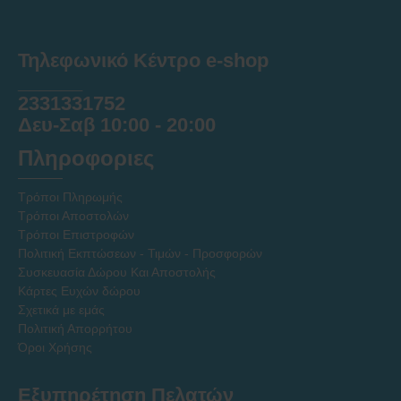
Τηλεφωνικό Κέντρο e-shop
______
2331331752
Δευ-Σαβ 10:00 - 20:00
Πληροφοριες
Τρόποι Πληρωμής
Τρόποι Αποστολών
Τρόποι Επιστροφών
Πολιτική Εκπτώσεων - Τιμών - Προσφορών
Συσκευασία Δώρου Και Αποστολής
Κάρτες Ευχών δώρου
Σχετικά με εμάς
Πολιτική Απορρήτου
Όροι Χρήσης
Εξυπηρέτηση Πελατών