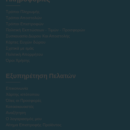
Τρόποι Πληρωμής
Τρόποι Αποστολών
Τρόποι Επιστροφών
Πολιτική Εκπτώσεων - Τιμών - Προσφορών
Συσκευασία Δώρου Και Αποστολής
Κάρτες Ευχών δώρου
Σχετικά με εμάς
Πολιτική Απορρήτου
Όροι Χρήσης
Εξυπηρέτηση Πελατών
Επικοινωνία
Χάρτης ιστότοπου
Όλες οι Προσφορές
Κατασκευαστές
Αναζήτηση
Ο λογαριασμός μου
Αίτημα Επιστροφής Προϊόντος