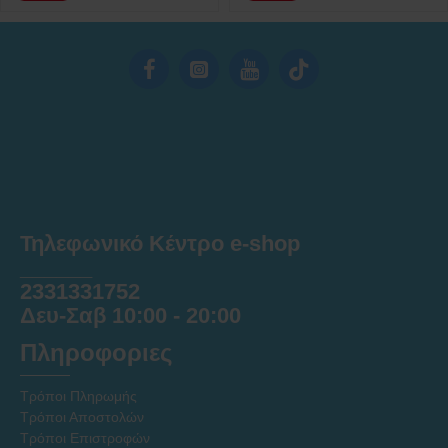
Τηλεφωνικό Κέντρο e-shop
______
2331331752
Δευ-Σαβ 10:00 - 20:00
Πληροφοριες
Τρόποι Πληρωμής
Τρόποι Αποστολών
Τρόποι Επιστροφών