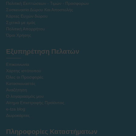
Πολιτική Εκπτώσεων - Τιμών - Προσφορών
Συσκευασία Δώρου Και Αποστολής
Κάρτες Ευχών δώρου
Σχετικά με εμάς
Πολιτική Απορρήτου
Όροι Χρήσης
Εξυπηρέτηση Πελατών
Επικοινωνία
Χάρτης ιστότοπου
Όλες οι Προσφορές
Κατασκευαστές
Αναζήτηση
Ο λογαριασμός μου
Αίτημα Επιστροφής Προϊόντος
e-tza blog
Δωροκάρτες
Πληροφορίες Καταστήματων