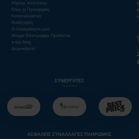
Χάρτης ιστότοπου
Όλες οι Προσφορές
Κατασκευαστές
Αναζήτηση
Ο λογαριασμός μου
Αίτημα Επιστροφής Προϊόντος
e-tza blog
Δωροκάρτες
ΣΥΝΕΡΓΆΤΕΣ
ΑΣΦΑΛΕΊΣ ΣΥΝΑΛΛΑΓΈΣ ΠΛΗΡΩΜΉΣ