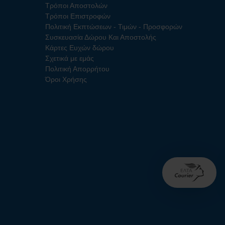
Τρόποι Αποστολών
Τρόποι Επιστροφών
Πολιτική Εκπτώσεων - Τιμών - Προσφορών
Συσκευασία Δώρου Και Αποστολής
Κάρτες Ευχών δώρου
Σχετικά με εμάς
Πολιτική Απορρήτου
Όροι Χρήσης