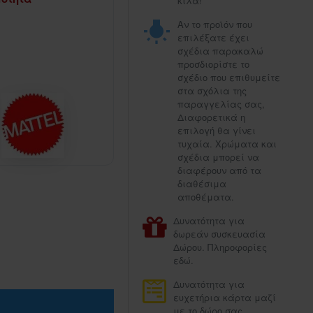
κιλά!
Αν το προϊόν που
επιλέξατε έχει
σχέδια παρακαλώ
προσδιορίστε το
σχέδιο που επιθυμείτε
στα σχόλια της
παραγγελίας σας,
Διαφορετικά η
επιλογή θα γίνει
τυχαία. Χρώματα και
σχέδια μπορεί να
διαφέρουν από τα
διαθέσιμα
αποθέματα.
Δυνατότητα για
δωρεάν συσκευασία
Δώρου. Πληροφορίες
εδώ.
Δυνατότητα για
ευχετήρια κάρτα μαζί
με το δώρο σας.