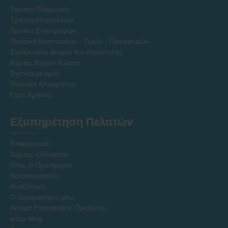
Τρόποι Πληρωμής
Τρόποι Αποστολών
Τρόποι Επιστροφών
Πολιτική Εκπτώσεων - Τιμών - Προσφορών
Συσκευασία Δώρου Και Αποστολής
Κάρτες Ευχών δώρου
Σχετικά με εμάς
Πολιτική Απορρήτου
Όροι Χρήσης
Εξυπηρέτηση Πελατών
Επικοινωνία
Χάρτης ιστότοπου
Όλες οι Προσφορές
Κατασκευαστές
Αναζήτηση
Ο λογαριασμός μου
Αίτημα Επιστροφής Προϊόντος
e-tza blog