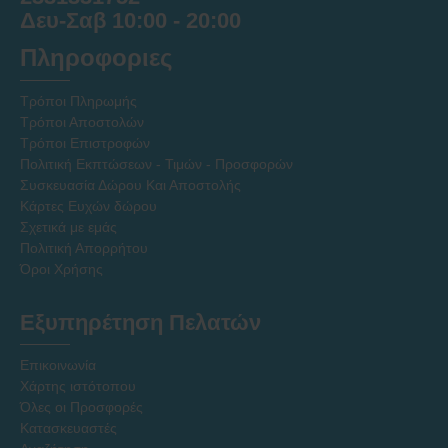
Δευ-Σαβ 10:00 - 20:00
Πληροφοριες
Τρόποι Πληρωμής
Τρόποι Αποστολών
Τρόποι Επιστροφών
Πολιτική Εκπτώσεων - Τιμών - Προσφορών
Συσκευασία Δώρου Και Αποστολής
Κάρτες Ευχών δώρου
Σχετικά με εμάς
Πολιτική Απορρήτου
Όροι Χρήσης
Εξυπηρέτηση Πελατών
Επικοινωνία
Χάρτης ιστότοπου
Όλες οι Προσφορές
Κατασκευαστές