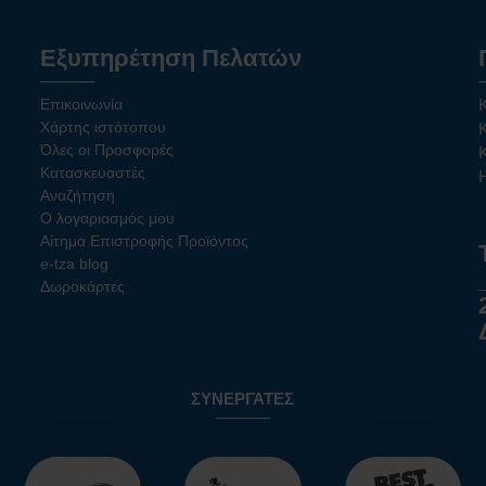
Εξυπηρέτηση Πελατών
Επικοινωνία
Χάρτης ιστότοπου
Όλες οι Προσφορές
Κατασκευαστές
Αναζήτηση
Ο λογαριασμός μου
Αίτημα Επιστροφής Προϊόντος
e-tza blog
Δωροκάρτες
ΣΥΝΕΡΓΆΤΕΣ