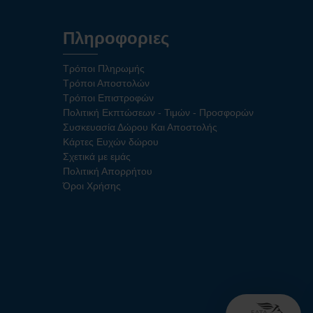
Πληροφοριες
Τρόποι Πληρωμής
Τρόποι Αποστολών
Τρόποι Επιστροφών
Πολιτική Εκπτώσεων - Τιμών - Προσφορών
Συσκευασία Δώρου Και Αποστολής
Κάρτες Ευχών δώρου
Σχετικά με εμάς
Πολιτική Απορρήτου
Όροι Χρήσης