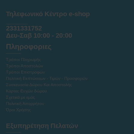
Τηλεφωνικό Κέντρο e-shop
______
2331331752
Δευ-Σαβ 10:00 - 20:00
Πληροφοριες
Τρόποι Πληρωμής
Τρόποι Αποστολών
Τρόποι Επιστροφών
Πολιτική Εκπτώσεων - Τιμών - Προσφορών
Συσκευασία Δώρου Και Αποστολής
Κάρτες Ευχών δώρου
Σχετικά με εμάς
Πολιτική Απορρήτου
Όροι Χρήσης
Εξυπηρέτηση Πελατών