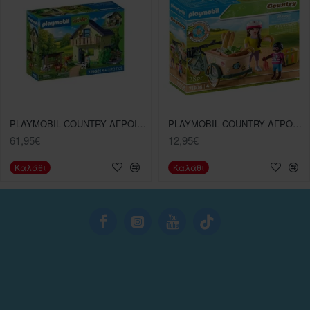
PLAYMOBIL COUNTRY ΑΓΡΟΙΚΙΑ
PLAYMOBIL COUNTRY ΑΓΡΟΤΙΚΟ CARGO BIKE
61,95€
12,95€
Καλάθι
Καλάθι