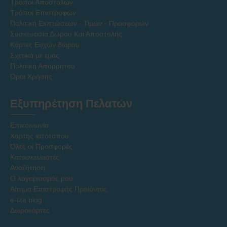
Τρόποι Αποστολών
Τρόποι Επιστροφών
Πολιτική Εκπτώσεων - Τιμών - Προσφορών
Συσκευασία Δώρου Και Αποστολής
Κάρτες Ευχών δώρου
Σχετικά με εμάς
Πολιτική Απορρήτου
Όροι Χρήσης
Εξυπηρέτηση Πελατών
Επικοινωνία
Χάρτης ιστότοπου
Όλες οι Προσφορές
Κατασκευαστές
Αναζήτηση
Ο λογαριασμός μου
Αίτημα Επιστροφής Προϊόντος
e-tza blog
Δωροκάρτες