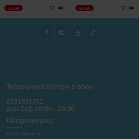
Καλάθι
Καλάθι
Τηλεφωνικό Κέντρο e-shop
______
2331331752
Δευ-Σαβ 10:00 - 20:00
Πληροφοριες
Τρόποι Πληρωμής