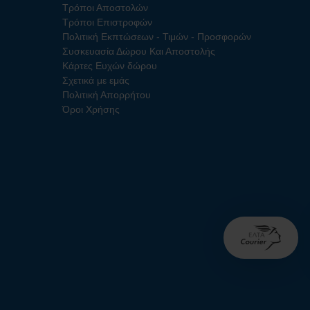
Τρόποι Αποστολών
Τρόποι Επιστροφών
Πολιτική Εκπτώσεων - Τιμών - Προσφορών
Συσκευασία Δώρου Και Αποστολής
Κάρτες Ευχών δώρου
Σχετικά με εμάς
Πολιτική Απορρήτου
Όροι Χρήσης