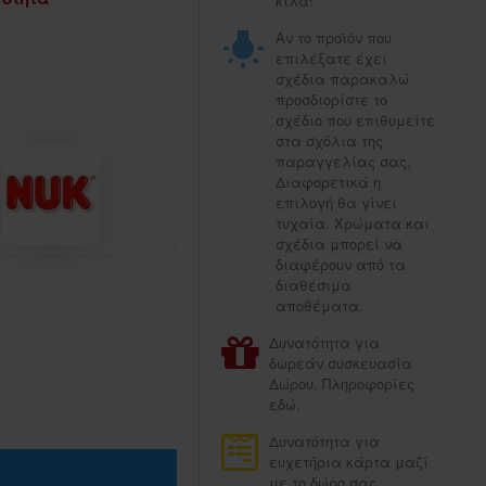
κιλά!
Αν το προϊόν που
επιλέξατε έχει
σχέδια παρακαλώ
προσδιορίστε το
σχέδιο που επιθυμείτε
στα σχόλια της
παραγγελίας σας,
Διαφορετικά η
επιλογή θα γίνει
τυχαία. Χρώματα και
σχέδια μπορεί να
διαφέρουν από τα
διαθέσιμα
αποθέματα.
Δυνατότητα για
δωρεάν συσκευασία
Δώρου. Πληροφορίες
εδώ.
Δυνατότητα για
ευχετήρια κάρτα μαζί
με το δώρο σας.