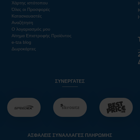
Χάρτης ιστότοπου
Όλες οι Προσφορές
Κατασκευαστές
Αναζήτηση
Ο λογαριασμός μου
Αίτημα Επιστροφής Προϊόντος
e-tza blog
Δωροκάρτες
ΣΥΝΕΡΓΆΤΕΣ
ΑΣΦΑΛΕΊΣ ΣΥΝΑΛΛΑΓΈΣ ΠΛΗΡΩΜΉΣ