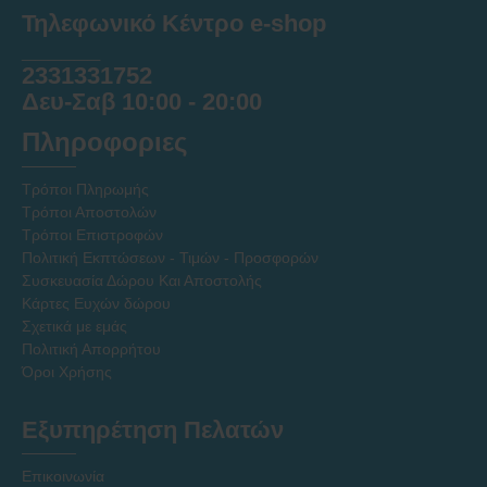
Τηλεφωνικό Κέντρο e-shop
______
2331331752
Δευ-Σαβ 10:00 - 20:00
Πληροφοριες
Τρόποι Πληρωμής
Τρόποι Αποστολών
Τρόποι Επιστροφών
Πολιτική Εκπτώσεων - Τιμών - Προσφορών
Συσκευασία Δώρου Και Αποστολής
Κάρτες Ευχών δώρου
Σχετικά με εμάς
Πολιτική Απορρήτου
Όροι Χρήσης
Εξυπηρέτηση Πελατών
Επικοινωνία