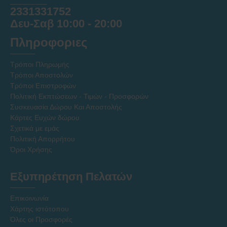
2331331752
Δευ-Σαβ 10:00 - 20:00
Πληροφοριες
Τρόποι Πληρωμής
Τρόποι Αποστολών
Τρόποι Επιστροφών
Πολιτική Εκπτώσεων - Τιμών - Προσφορών
Συσκευασία Δώρου Και Αποστολής
Κάρτες Ευχών δώρου
Σχετικά με εμάς
Πολιτική Απορρήτου
Όροι Χρήσης
Εξυπηρέτηση Πελατών
Επικοινωνία
Χάρτης ιστότοπου
Όλες οι Προσφορές