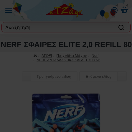
0
0
label
NERF ΣΦΑΙΡΕΣ ELITE 2,0 REFILL 80
ΑΓΟΡΙ
Παιχνίδια Μάχης
Nerf
NERF ΑΝΤΑΛΛΑΚΤΙΚΑ ΚΑΙ ΑΞΕΣΟΥΑΡ
Προηγούμενο είδος
Επόμενο είδος